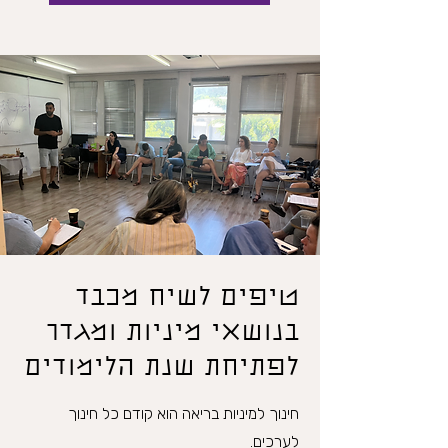
טיפים לשיח מכבד
בנושאי מיניות ומגדר
לפתיחת שנת הלימודים
חינוך למיניות בריאה הוא קודם כל חינוך
לערכים.