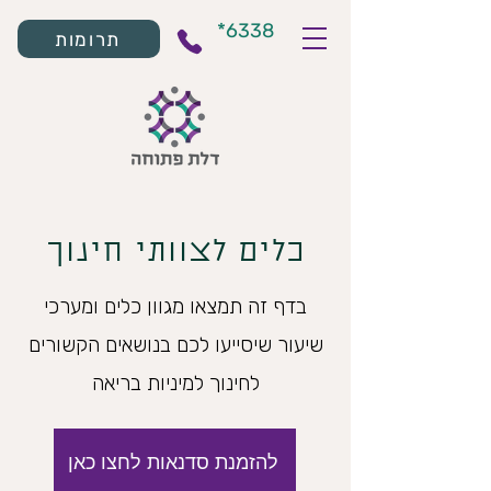
*6338
תרומות
כלים לצוותי חינוך
בדף זה תמצאו מגוון כלים ומערכי
שיעור שיסייעו לכם בנושאים הקשורים
לחינוך למיניות בריאה
להזמנת סדנאות לחצו כאן