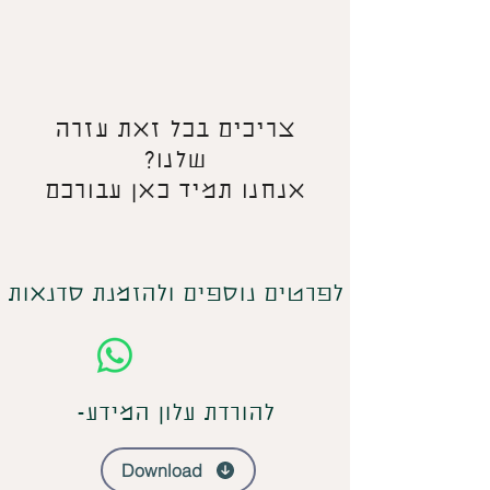
צריכים בכל זאת עזרה
שלנו?
אנחנו תמיד כאן עבורכם
לפרטים נוספים ולהזמנת סדנאות
להורדת עלון המידע-
Download