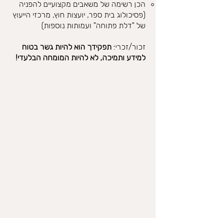
הכן רשימה של משאבים מקצועיים להפניה
(פסיכולוג בית ספר, יועצות חוץ, מרכזי הייעוץ
של "דלת פתוחה" ועמותות נוספות)
זכור/זכרי:
תפקידך הוא להיות גשר בטוח
למידע ותמיכה, לא להיות המומחה הבלעדי!