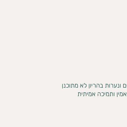
 ונערות בהריון לא מתוכנן
אמין ותמיכה אמיתית