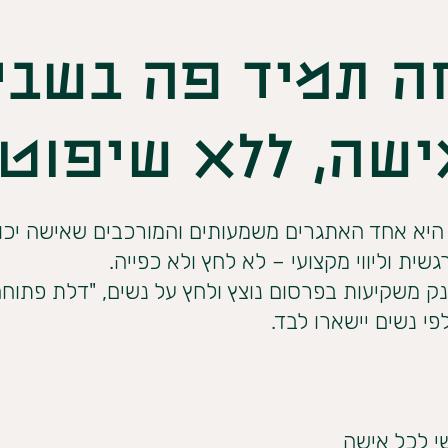
ה תמיד פה בשביל
ישה, ללא שיפוטי
 היא אחד האתגרים משמעותים והמורכבים שאישה יכולה
שית וליווי מקצועי – לא לחץ ולא כפייה.
ק משקיעות בפרסום נוצץ ולחץ על נשים, "דלת פתוח
י נשים יישארו לבד.
שי לכל אישה