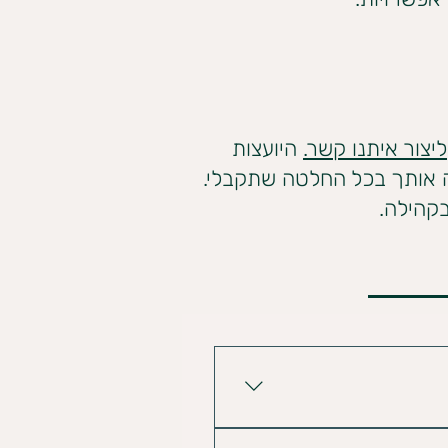
ליצור איתנו קשר.
היועצות
וה אותך בכל החלטה שתקבלי.
בקהילה.
 תסמינים אשר עשויים