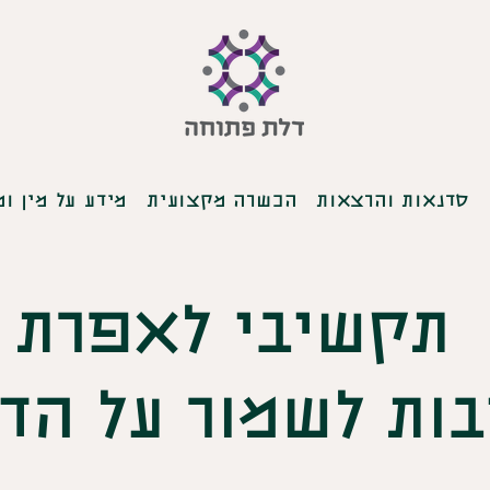
סדנאות והרצאות
הכשרה מקצועית
מידע על מין ומ
תקשיבי לאפרת
יבות לשמור על ה