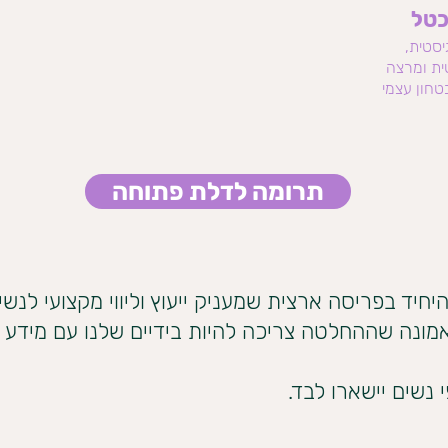
כטל
גיסטית,
ית ומרצה
טחון עצמי
תרומה לדלת פתוחה
חיד בפריסה ארצית שמעניק ייעוץ וליווי מקצועי לנשים
 אמונה שההחלטה צריכה להיות בידיים שלנו עם מידע 
נשים יישארו לבד.