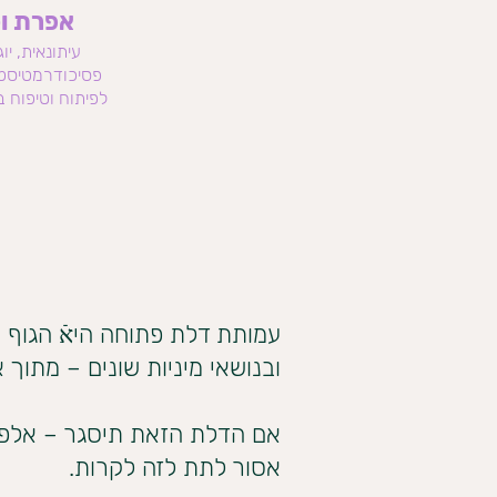
אפרת ו
עיתונאית, יו
פסיכודרמטיסט
לפיתוח וטיפוח ב
עמותת דלת פתוחה היאֿ הגוף הי
ובנושאי מיניות שונים – מתוך
אם הדלת הזאת תיסגר – אלפי 
אסור לתת לזה לקרות.