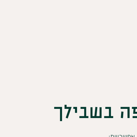
פה בשבילך
אפשרויות: