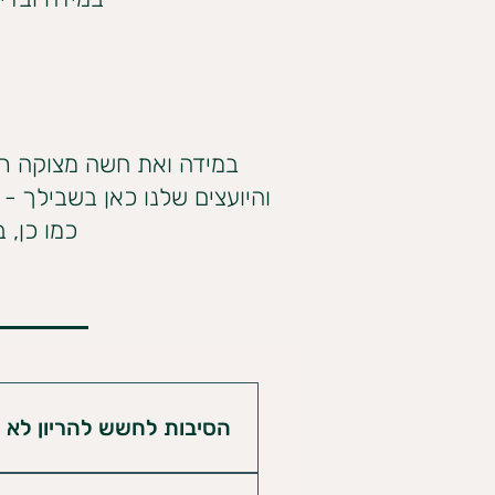
במידה ואת חשה מצוקה רג
והיועצים שלנו כאן בשבילך -
כמו כן, 
הסיבות לחשש להריון לא מ
קיום יחסי מין לא מוגנים; 