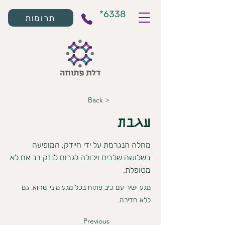
*6338
תרומות
< Back
עגבת
מחלה הנגרמת על ידי חיידק, המופיעה
בשלושה שלבים ויכולה לגרום לנזק רב אם לא
מטופלת.
מגע ישיר עם כיב פתוח בכל מגע מיני שהוא, גם
ללא חדירה.
Previous