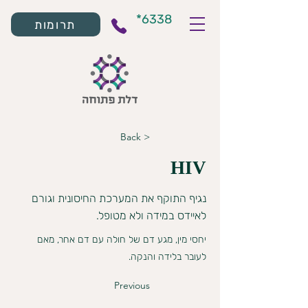
*6338
תרומות
< Back
HIV
נגיף התוקף את המערכת החיסונית וגורם
לאיידס במידה ולא מטופל.
יחסי מין, מגע דם של חולה עם דם אחר, מאם
לעובר בלידה והנקה.
Previous