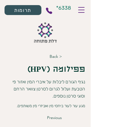
*6338
תרומות
< Back
פפילומה (HPV)
נגיף הגורם ליבלות על איברי המין ואזור פי
הטבעת ועלול לגרום לסרטן צוואר הרחם
וסוגי סרטן נוספים.
מגע עור לעור ביחסי מין ואביזרי מין משותפים.
Previous