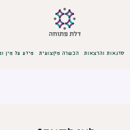
סדנאות והרצאות
הכשרה מקצועית
מידע על מין ומ