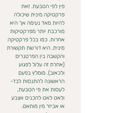
פין לפי הטבעת. זאת 
פרקטיקה מינית שיכולה 
להיות מאד נעימה אך היא 
מורכבת יותר מפרקטיקות 
אחרות. כמו בכל פרקטיקה 
מינית, היא דורשת תקשורת 
והקשבה בין הפרטנרים 
(אחרת זה עלול לפגוע 
ולכאוב). מומלץ בפעם 
הראשונה להתנסות לבד- 
לעסות את פי הטבעת, 
ולאט לאט להכניס אצבע 
או אביזר מין מותאם. 