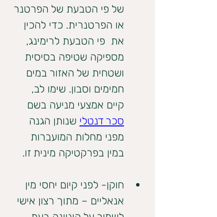
של פי הטבעת של הפרטנר 
או הפרטנרית. כדי להכין 
את  פי הטבעת לרימינג, 
מספיקה שטיפה בסיסית 
ושטחית של האזור במים 
חמימים וסבון. שימו לב, 
קיים אמצעי מניעה בשם 
סכר דנטלי
 שנותן הגנה 
מפני מחלות המועברות 
במין בפרקטיקה מינית זו.
חוקן- לפני קיום יחסי מין 
אנאליים – מתוך רצון אישי 
לשמור על היגיינה בעת 