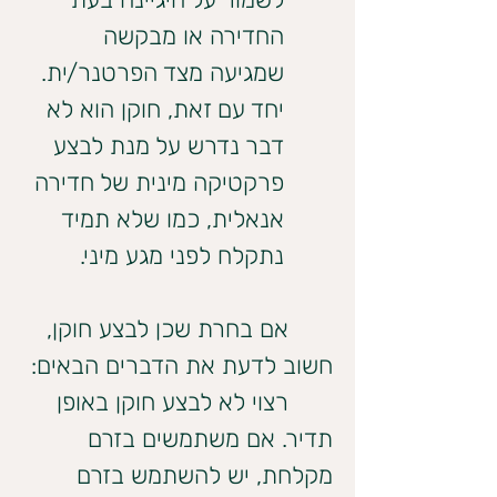
החדירה או מבקשה 
שמגיעה מצד הפרטנר/ית. 
יחד עם זאת, חוקן הוא לא 
דבר נדרש על מנת לבצע 
פרקטיקה מינית של חדירה 
אנאלית, כמו שלא תמיד 
נתקלח לפני מגע מיני.
	אם בחרת שכן לבצע חוקן, 
חשוב לדעת את הדברים הבאים:
	רצוי לא לבצע חוקן באופן 
תדיר. אם משתמשים בזרם 
מקלחת, יש להשתמש בזרם 