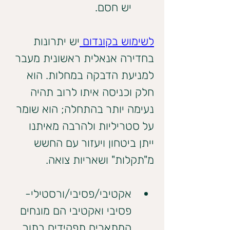
יש חסם.
לשימוש בקונדום 
יש יתרונות 
בחדירה אנאלית ראשונית מעבר 
למניעת הדבקה במחלות. הוא 
חלק וכניסה איתו לרוב תהיה 
נעימה יותר בהתחלה; הוא שומר 
על סטריליות ולהרבה מאיתנו 
ייתן ביטחון ויעזור עם החשש 
מ"תקלות" ושאריות צואה.
אקטיבי/פסיבי/ורסטילי- 
פסיבי ואקטיבי הם מונחים 
המתארים תפקידים בתוך 