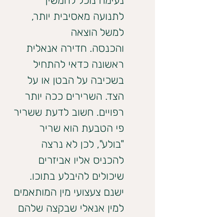
נעימה נוכל להמשיך 
לתנועה מאסיבית יותר, 
למשל הוצאה 
והכנסה. חדירה אנאלית 
ראשונה כדאי להתחיל 
בשכיבה על הבטן או על 
הצד. השרירים ככה יותר 
רפויים. חשוב לדעת ששריר 
פי הטבעת הוא שריר 
"בולע", לכן לא נרצה 
להכניס אליו אביזרים 
שיכולים להיבלע בתוכו. 
ישנם צעצועי מין המותאמים 
למין אנאלי שבקצה שלהם 