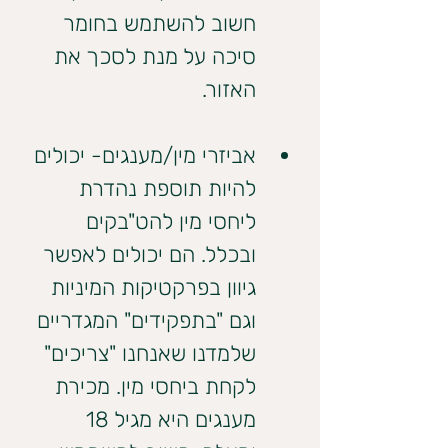
חשוב להשתמש בחומר 
סיכה על מנת לסכך את 
האזור.
אביזרי מין/מענגים- יכולים 
להיות תוספת נהדרת 
ליחסי מין להט"בקים 
ובכלל. הם יכולים לאפשר 
גיוון בפרקטיקות המיניות 
וגם "בתפקידים" המגדריים 
שלמדנו שאנחנו "צריכים" 
לקחת ביחסי מין. מכירת 
מענגים היא מגיל 18 