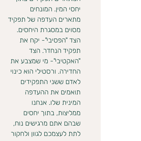
יחסי המין. המונחים 
מתארים העדפה של תפקיד 
מסוים במסגרת היחסים. 
הצד "הפסיבי"- יקח את 
תפקיד הנחדר. הצד 
"האקטיבי"- מי שמצבע את 
החדירה. ורסטילי הוא כינוי 
לאדם ששני התפקידים 
תואמים את ההעדפה 
המינית שלו. אנחנו 
ממליצות, בתוך יחסים 
שבהם אתם מרגישים נוח, 
לתת לעצמכם לגוון ולחקור 