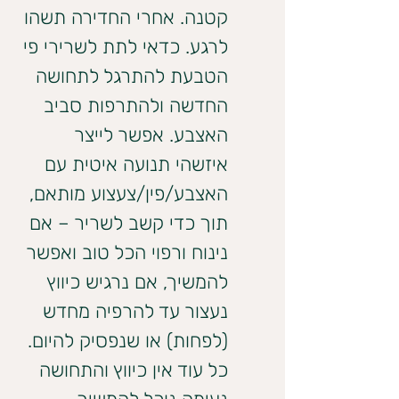
קטנה. אחרי החדירה תשהו 
לרגע. כדאי לתת לשרירי פי 
הטבעת להתרגל לתחושה 
החדשה ולהתרפות סביב 
האצבע. אפשר לייצר 
איזשהי תנועה איטית עם 
האצבע/פין/צעצוע מותאם, 
תוך כדי קשב לשריר – אם 
נינוח ורפוי הכל טוב ואפשר 
להמשיך, אם נרגיש כיווץ 
נעצור עד להרפיה מחדש 
(לפחות) או שנפסיק להיום. 
כל עוד אין כיווץ והתחושה 