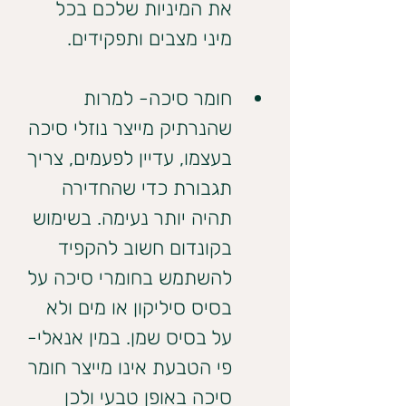
את המיניות שלכם בכל 
מיני מצבים ותפקידים.
חומר סיכה- למרות 
שהנרתיק מייצר נוזלי סיכה 
בעצמו, עדיין לפעמים, צריך 
תגבורת כדי שהחדירה 
תהיה יותר נעימה. בשימוש 
בקונדום חשוב להקפיד 
להשתמש בחומרי סיכה על 
בסיס סיליקון או מים ולא 
על בסיס שמן. במין אנאלי- 
פי הטבעת אינו מייצר חומר 
סיכה באופן טבעי ולכן 