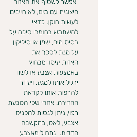
 אפשר לשטוף את האזור 
חיצונית עם מים, לא חייבים 
לעשות חוקן. כדאי 
להשתמש בחומרי סיכה על 
בסיס מים, שמן או סיליקון 
על מנת לסכך את 
האזור. עיסוי מבחוץ 
באמצעות אצבע או לשון 
ירגיל אותו למגע, ויעזור 
להרפות אותו לקראת 
החדירה. אחרי שפי הטבעת 
רפוי, ניתן לנסות להכניס 
אצבע, לאט, בהקשבה 
הדדית.  נתחיל מאצבע 